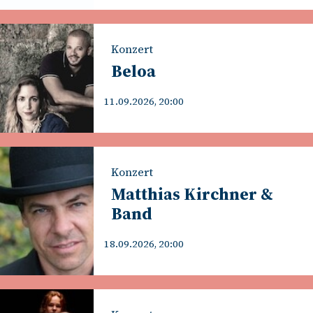
Konzert
Beloa
11.09.2026, 20:00
Konzert
Matthias Kirchner &
Band
18.09.2026, 20:00