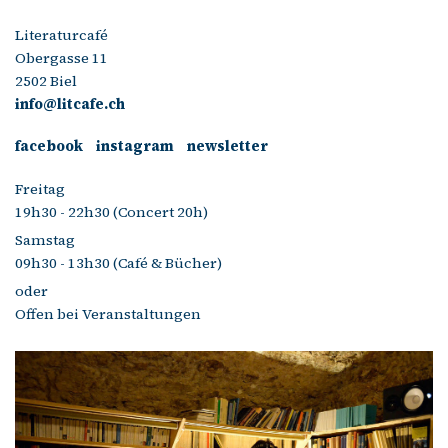
Literaturcafé
Obergasse 11
2502 Biel
info@litcafe.ch
facebook
instagram
newsletter
Freitag
19h30 - 22h30 (Concert 20h)
Samstag
09h30 - 13h30 (Café & Bücher)
oder
Offen bei Veranstaltungen