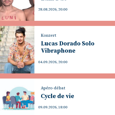
28.08.2026, 20:00
Konzert
Lucas Dorado Solo
Vibraphone
04.09.2026, 20:00
Apéro-débat
Cycle de vie
09.09.2026, 18:00