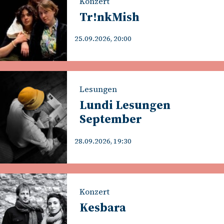
Konzert
Tr!nkMish
25.09.2026, 20:00
Lesungen
Lundi Lesungen
September
28.09.2026, 19:30
Konzert
Kesbara