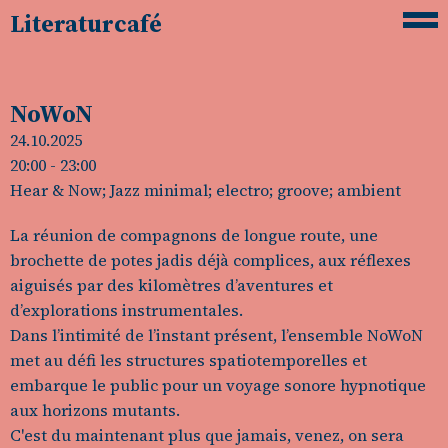
Literaturcafé
NoWoN
24.10.2025
20:00
- 23:00
Hear & Now; Jazz minimal; electro; groove; ambient
La réunion de compagnons de longue route, une
brochette de potes jadis déjà complices, aux réflexes
aiguisés par des kilomètres d’aventures et
d’explorations instrumentales.
Dans l’intimité de l’instant présent, l’ensemble NoWoN
met au défi les structures spatiotemporelles et
embarque le public pour un voyage sonore hypnotique
aux horizons mutants.
C'est du maintenant plus que jamais, venez, on sera