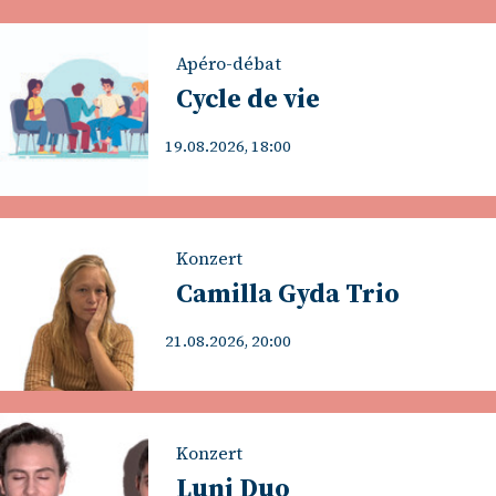
Apéro-débat
Cycle de vie
19.08.2026, 18:00
Konzert
Camilla Gyda Trio
21.08.2026, 20:00
Konzert
Luni Duo