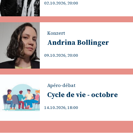
02.10.2026, 20:00
Konzert
Andrina Bollinger
09.10.2026, 20:00
Apéro-débat
Cycle de vie - octobre
14.10.2026, 18:00