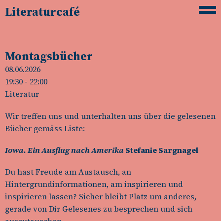
Literaturcafé
Montagsbücher
08.06.2026
19:30
- 22:00
Literatur
Wir treffen uns und unterhalten uns über die gelesenen
Bücher gemäss Liste:
Iowa. Ein Ausflug nach Amerika
Stefanie Sargnagel
Du hast Freude am Austausch, an
Hintergrundinformationen, am inspirieren und
inspirieren lassen? Sicher bleibt Platz um anderes,
gerade von Dir Gelesenes zu besprechen und sich