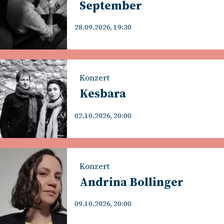
September
28.09.2026, 19:30
Konzert
Kesbara
02.10.2026, 20:00
Konzert
Andrina Bollinger
09.10.2026, 20:00