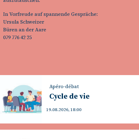
auszutauschen.
In Vorfreude auf spannende Gespräche:
Ursula Schweizer
Büren an der Aare
079 776 42 25
Apéro-débat
Cycle de vie
19.08.2026, 18:00