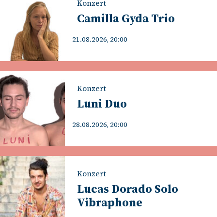
Konzert
Camilla Gyda Trio
21.08.2026, 20:00
Konzert
Luni Duo
28.08.2026, 20:00
Konzert
Lucas Dorado Solo
Vibraphone