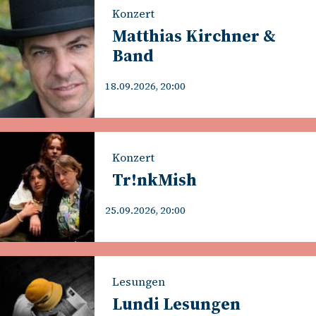
Konzert
Matthias Kirchner &
Band
18.09.2026, 20:00
Konzert
Tr!nkMish
25.09.2026, 20:00
Lesungen
Lundi Lesungen