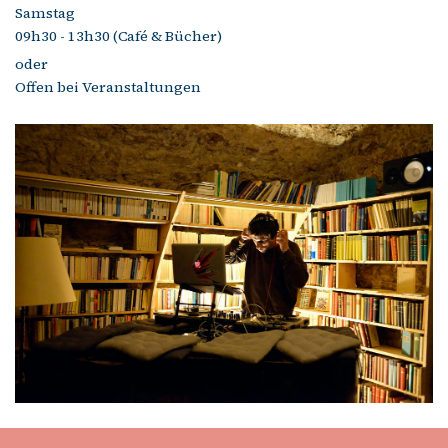
Samstag
09h30 - 13h30 (Café & Bücher)
oder
Offen bei Veranstaltungen