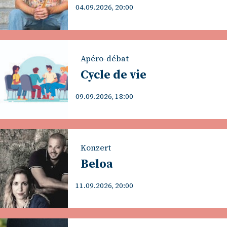
04.09.2026, 20:00
Apéro-débat
Cycle de vie
09.09.2026, 18:00
Konzert
Beloa
11.09.2026, 20:00