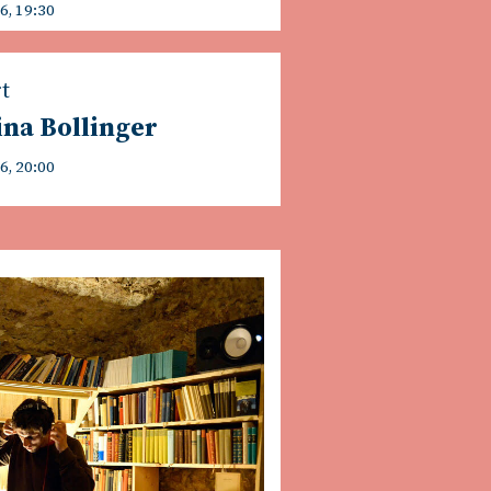
6, 19:30
t
na Bollinger
6, 20:00