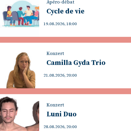
Apéro-débat
Cycle de vie
19.08.2026, 18:00
Konzert
Camilla Gyda Trio
21.08.2026, 20:00
Konzert
Luni Duo
28.08.2026, 20:00