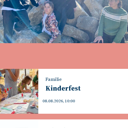
Familie
Kinderfest
08.08.2026, 10:00