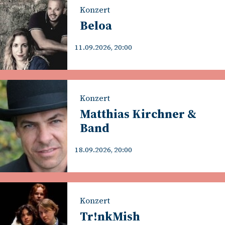
Konzert
Beloa
11.09.2026, 20:00
Konzert
Matthias Kirchner &
Band
18.09.2026, 20:00
Konzert
Tr!nkMish