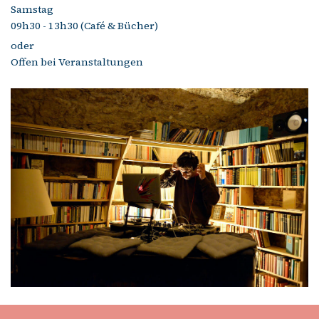
Samstag
09h30 - 13h30 (Café & Bücher)
oder
Offen bei Veranstaltungen