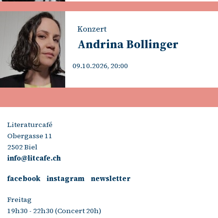
Konzert
Andrina Bollinger
09.10.2026, 20:00
Literaturcafé
Obergasse 11
2502 Biel
info@litcafe.ch
facebook
instagram
newsletter
Freitag
19h30 - 22h30 (Concert 20h)