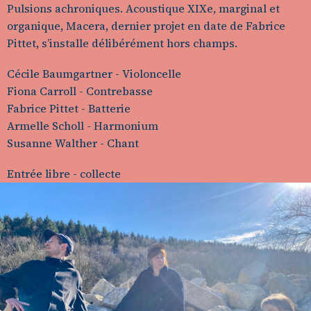
Pulsions achroniques. Acoustique XIXe, marginal et
organique, Macera, dernier projet en date de Fabrice
Pittet, s’installe délibérément hors champs.
Cécile Baumgartner - Violoncelle
Fiona Carroll - Contrebasse
Fabrice Pittet - Batterie
Armelle Scholl - Harmonium
Susanne Walther - Chant
Entrée libre - collecte