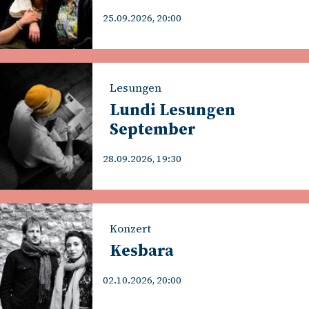
25.09.2026, 20:00
Lesungen
Lundi Lesungen
September
28.09.2026, 19:30
Konzert
Kesbara
02.10.2026, 20:00