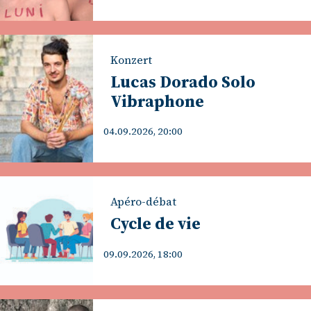
Konzert
Lucas Dorado Solo
Vibraphone
04.09.2026, 20:00
Apéro-débat
Cycle de vie
09.09.2026, 18:00