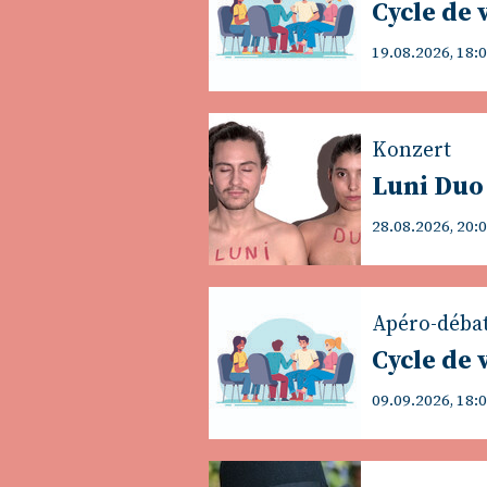
Cycle de 
19.08.2026, 18:
Konzert
Luni Duo
28.08.2026, 20:
Apéro-déba
Cycle de 
09.09.2026, 18: