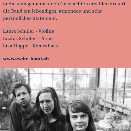
Liebe zum gemeinsamen Geschichten erzählen kreiert
die Band ein lebendiges, atmendes und sehr
persönliches Statement.
Laura Schuler - Violine
Luzius Schuler - Piano
Lisa Hoppe - Kontrabass
www.esche-band.ch