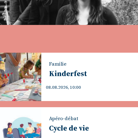
Familie
Kinderfest
08.08.2026, 10:00
Apéro-débat
Cycle de vie