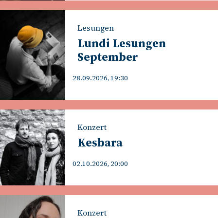
Lesungen
Lundi Lesungen
September
28.09.2026, 19:30
Konzert
Kesbara
02.10.2026, 20:00
Konzert