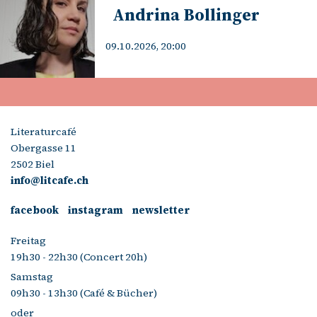
Andrina Bollinger
09.10.2026, 20:00
Literaturcafé
Obergasse 11
2502 Biel
info@litcafe.ch
facebook
instagram
newsletter
Freitag
19h30 - 22h30 (Concert 20h)
Samstag
09h30 - 13h30 (Café & Bücher)
oder