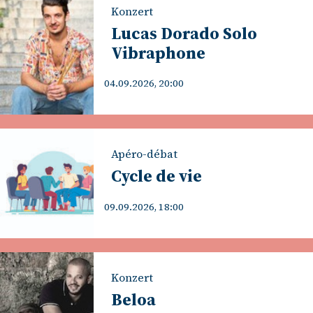
Konzert
Lucas Dorado Solo
Vibraphone
04.09.2026, 20:00
Apéro-débat
Cycle de vie
09.09.2026, 18:00
Konzert
Beloa