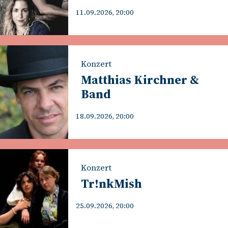
11.09.2026, 20:00
Konzert
Matthias Kirchner &
Band
18.09.2026, 20:00
Konzert
Tr!nkMish
25.09.2026, 20:00