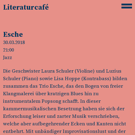
Literaturcafé
Esche
30.03.2018
21:00
Jazz
Die Geschwister Laura Schuler (Violine) und Luzius
Schuler (Piano) sowie Lisa Hoppe (Kontrabass) bilden
zusammen das Trio Esche, das den Bogen von freier
Klangmalerei über kratzigen Blues hin zu
instrumentalem Popsong schafft. In dieser
kammermusikalischen Besetzung haben sie sich der
Erforschung leiser und zarter Musik verschrieben,
welche aber aufbegehrender Ecken und Kanten nicht
entbehrt. Mit unbändiger Improvisationslust und der