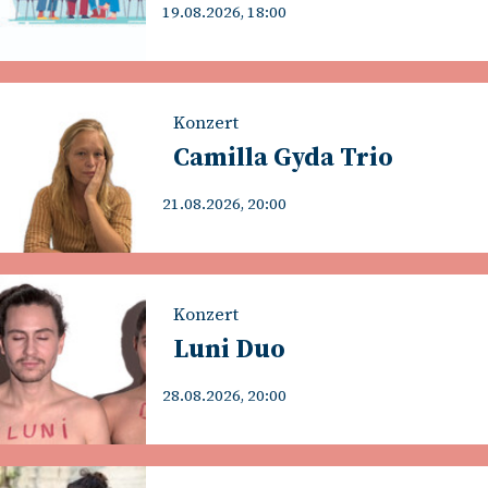
19.08.2026, 18:00
Konzert
Camilla Gyda Trio
21.08.2026, 20:00
Konzert
Luni Duo
28.08.2026, 20:00