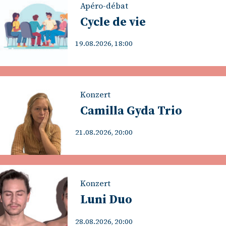
Apéro-débat
Cycle de vie
19.08.2026, 18:00
Konzert
Camilla Gyda Trio
21.08.2026, 20:00
Konzert
Luni Duo
28.08.2026, 20:00