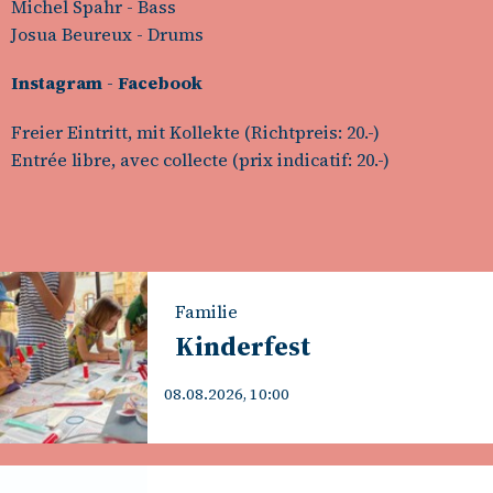
Michel Spahr - Bass
Josua Beureux - Drums
Instagram
-
Facebook
Freier Eintritt, mit Kollekte (Richtpreis: 20.-)
Entrée libre, avec collecte (prix indicatif: 20.-)
Familie
Kinderfest
08.08.2026, 10:00