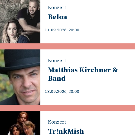
Konzert
Beloa
11.09.2026, 20:00
Konzert
Matthias Kirchner &
Band
18.09.2026, 20:00
Konzert
Tr!nkMish