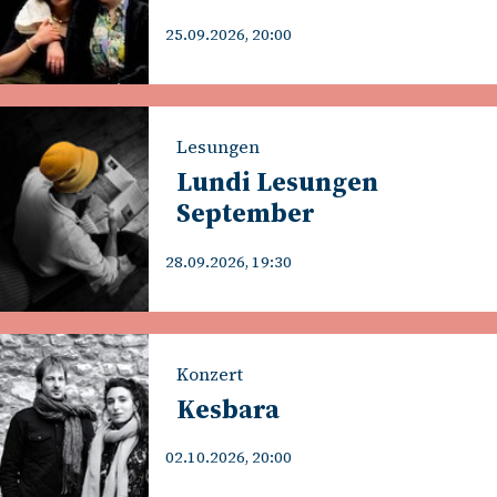
25.09.2026, 20:00
Lesungen
Lundi Lesungen
September
28.09.2026, 19:30
Konzert
Kesbara
02.10.2026, 20:00