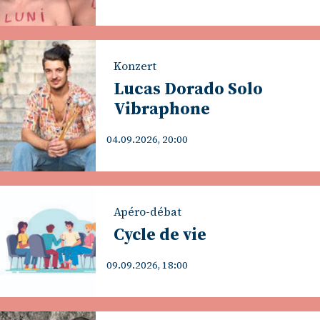
Konzert
Lucas Dorado Solo
Vibraphone
04.09.2026, 20:00
Apéro-débat
Cycle de vie
09.09.2026, 18:00