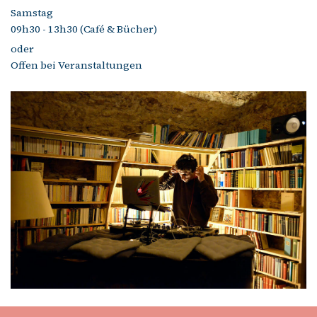
Samstag
09h30 - 13h30 (Café & Bücher)
oder
Offen bei Veranstaltungen