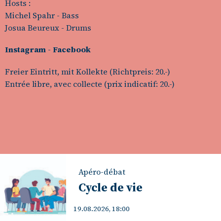
Hosts :
Michel Spahr - Bass
Josua Beureux - Drums
Instagram
-
Facebook
Freier Eintritt, mit Kollekte (Richtpreis: 20.-)
Entrée libre, avec collecte (prix indicatif: 20.-)
Apéro-débat
Cycle de vie
19.08.2026, 18:00