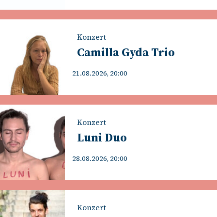
Konzert
Camilla Gyda Trio
21.08.2026, 20:00
Konzert
Luni Duo
28.08.2026, 20:00
Konzert