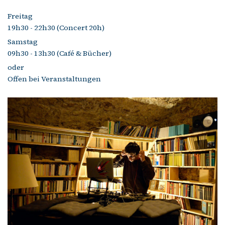
Freitag
19h30 - 22h30 (Concert 20h)
Samstag
09h30 - 13h30 (Café & Bücher)
oder
Offen bei Veranstaltungen