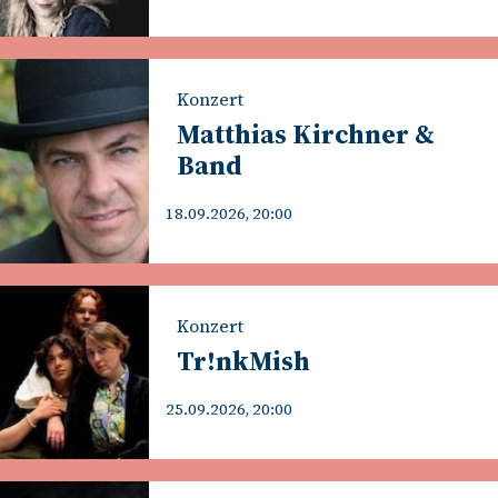
Konzert
Matthias Kirchner &
Band
18.09.2026, 20:00
Konzert
Tr!nkMish
25.09.2026, 20:00