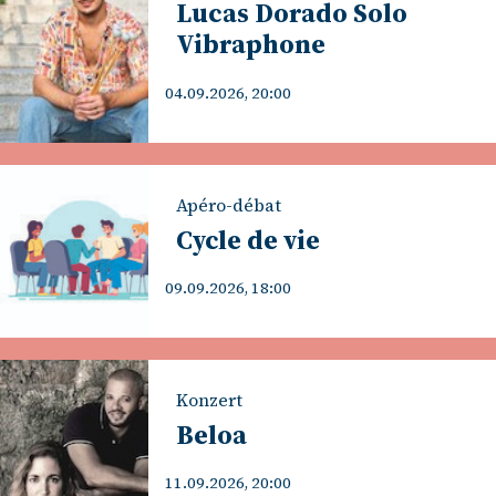
Lucas Dorado Solo
Vibraphone
04.09.2026, 20:00
Apéro-débat
Cycle de vie
09.09.2026, 18:00
Konzert
Beloa
11.09.2026, 20:00