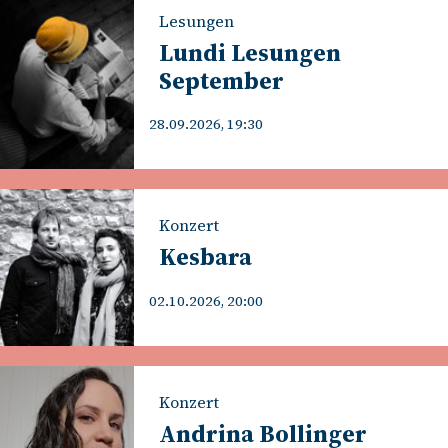
Lesungen
Lundi Lesungen
September
28.09.2026, 19:30
Konzert
Kesbara
02.10.2026, 20:00
Konzert
Andrina Bollinger