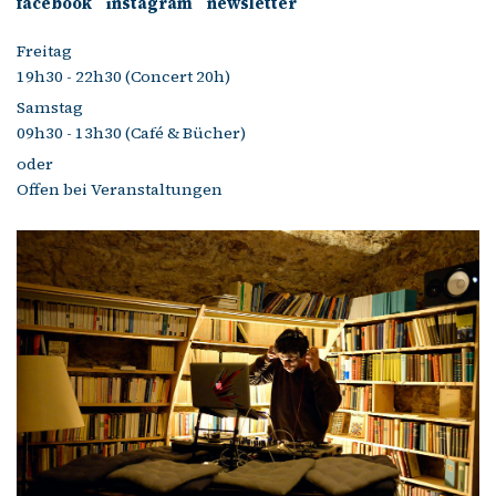
facebook
instagram
newsletter
Freitag
19h30 - 22h30 (Concert 20h)
Samstag
09h30 - 13h30 (Café & Bücher)
oder
Offen bei Veranstaltungen