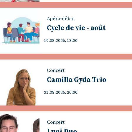
Apéro-débat
Cycle de vie - août
19.08.2026, 18:00
Concert
Camilla Gyda Trio
21.08.2026, 20:00
Concert
Luni Duo