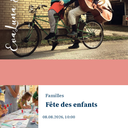
Familles
Fête des enfants
08.08.2026, 10:00