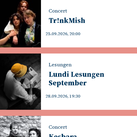
Concert
Tr!nkMish
25.09.2026, 20:00
Lesungen
Lundi Lesungen
September
28.09.2026, 19:30
Concert
Kesbara