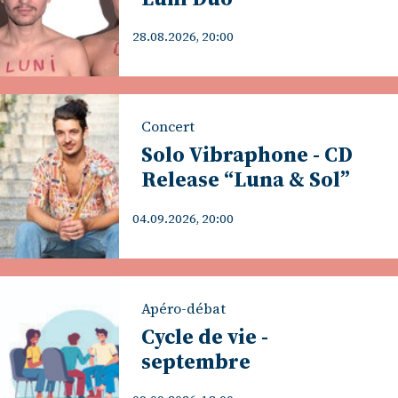
28.08.2026, 20:00
Concert
Solo Vibraphone - CD
Release “Luna & Sol”
04.09.2026, 20:00
Apéro-débat
Cycle de vie -
septembre