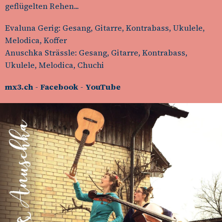
geflügelten Rehen...
Evaluna Gerig: Gesang, Gitarre, Kontrabass, Ukulele,
Melodica, Koffer
Anuschka Strässle: Gesang, Gitarre, Kontrabass,
Ukulele, Melodica, Chuchi
mx3.ch
-
Facebook
-
YouTube