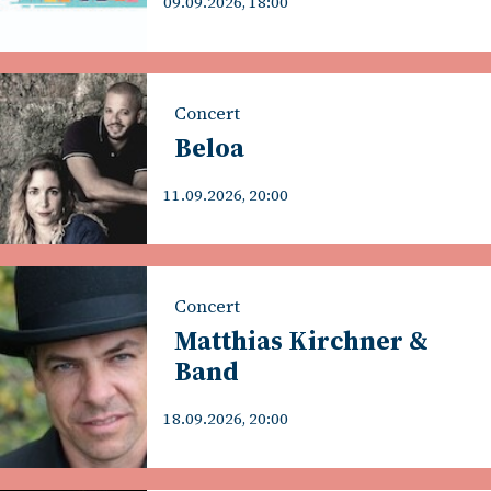
09.09.2026, 18:00
Concert
Beloa
11.09.2026, 20:00
Concert
Matthias Kirchner &
Band
18.09.2026, 20:00