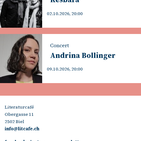
02.10.2026, 20:00
Concert
Andrina Bollinger
09.10.2026, 20:00
Literaturcafé
Obergasse 11
2502 Biel
info@litcafe.ch