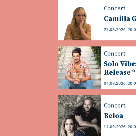
Concert
Camilla 
21.08.2026, 20:
Concert
Solo Vib
Release “
04.09.2026, 20:
Concert
Beloa
11.09.2026, 20: