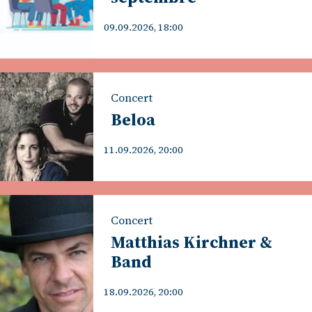
09.09.2026, 18:00
Concert
Beloa
11.09.2026, 20:00
Concert
Matthias Kirchner &
Band
18.09.2026, 20:00