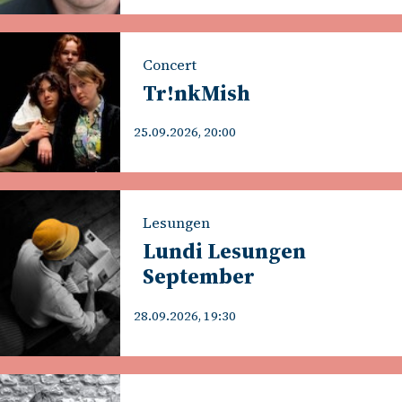
Concert
Tr!nkMish
25.09.2026, 20:00
Lesungen
Lundi Lesungen
September
28.09.2026, 19:30