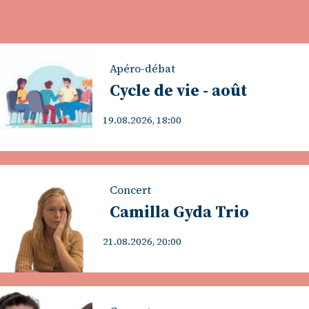
Apéro-débat
Cycle de vie - août
19.08.2026, 18:00
Concert
Camilla Gyda Trio
21.08.2026, 20:00