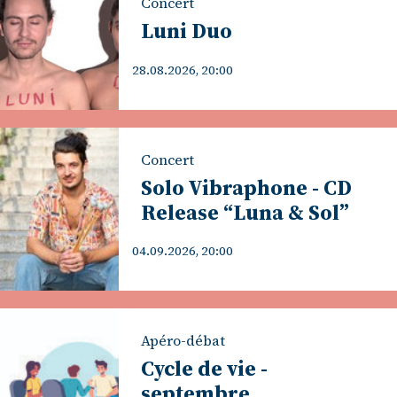
Concert
Luni Duo
28.08.2026, 20:00
Concert
Solo Vibraphone - CD
Release “Luna & Sol”
04.09.2026, 20:00
Apéro-débat
Cycle de vie -
septembre