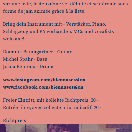
sur une liste, le deuxième set débute et se déroule sous
forme de jam animée grâce à la liste.
Bring dein Instrument mit - Verstärker, Piano,
Schlagzeug und PA vorhanden. MCs and vocalists
welcome!
Dominik Baumgartner - Guitar
Michel Spahr - Bass
Josua Beureux - Drums
www.instagram.com/biennasession
www.facebook.com/biennasession
Freier Eintritt, mit kollekte Richtpreis: 20.-
Entrée libre, avec collecte prix indicatif: 20.-
Richtpreis