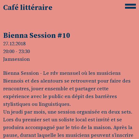
Café littéraire
Bienna Session #10
27.12.2018
20:00
- 23:30
Jamsession
Bienna Session - Le rdv mensuel où les musiciens
Biennois et des alentours se retrouvent pour faire des
rencontres, jouer ensemble et partager cette
expérience avec le public en dépit des barrières
stylistiques ou linguistiques.
Un jeudi par mois, une session organisée en deux sets.
Lors du premier set un soliste local est invité et se
produira accompagné par le trio de la maison. Après la
pause, durant laquelle les musiciens peuvent s’inscrire