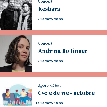
Concert
Kesbara
02.10.2026, 20:00
Concert
Andrina Bollinger
09.10.2026, 20:00
Apéro-débat
Cycle de vie - octobre
14.10.2026, 18:00