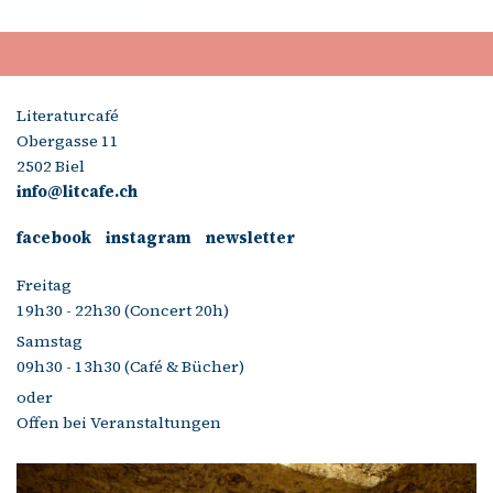
Literaturcafé
Obergasse 11
2502 Biel
info@litcafe.ch
facebook
instagram
newsletter
Freitag
19h30 - 22h30 (Concert 20h)
Samstag
09h30 - 13h30 (Café & Bücher)
oder
Offen bei Veranstaltungen