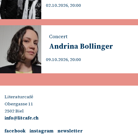
02.10.2026, 20:00
Concert
Andrina Bollinger
09.10.2026, 20:00
Literaturcafé
Obergasse 11
2502 Biel
info@litcafe.ch
facebook
instagram
newsletter