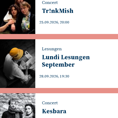
Concert
Tr!nkMish
25.09.2026, 20:00
Lesungen
Lundi Lesungen
September
28.09.2026, 19:30
Concert
Kesbara