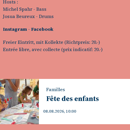
Hosts :
Michel Spahr - Bass
Josua Beureux - Drums
Instagram
-
Facebook
Freier Eintritt, mit Kollekte (Richtpreis: 20.-)
Entrée libre, avec collecte (prix indicatif: 20.-)
Familles
Fête des enfants
08.08.2026, 10:00