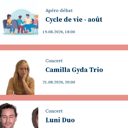
Apéro-débat
Cycle de vie - août
19.08.2026, 18:00
Concert
Camilla Gyda Trio
21.08.2026, 20:00
Concert
Luni Duo