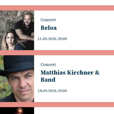
Concert
Beloa
11.09.2026, 20:00
Concert
Matthias Kirchner &
Band
18.09.2026, 20:00