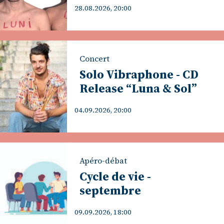
28.08.2026, 20:00
Concert
Solo Vibraphone - CD
Release “Luna & Sol”
04.09.2026, 20:00
Apéro-débat
Cycle de vie -
septembre
09.09.2026, 18:00