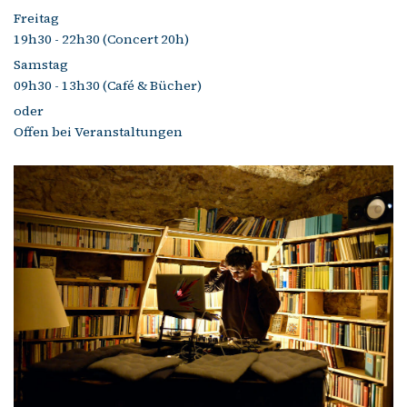
Freitag
19h30 - 22h30 (Concert 20h)
Samstag
09h30 - 13h30 (Café & Bücher)
oder
Offen bei Veranstaltungen